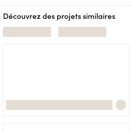
Découvrez des projets similaires