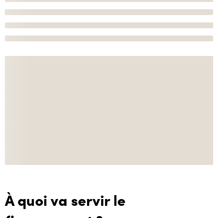
À quoi va servir le