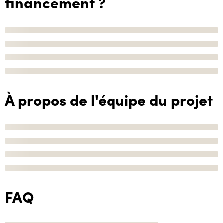
financement ?
À propos de l'équipe du projet
FAQ