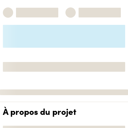
À propos du projet