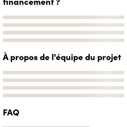
financement ?
À propos de l'équipe du projet
FAQ