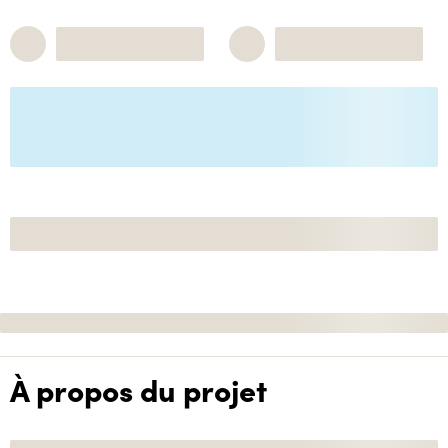
À propos du projet