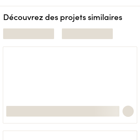
Découvrez des projets similaires