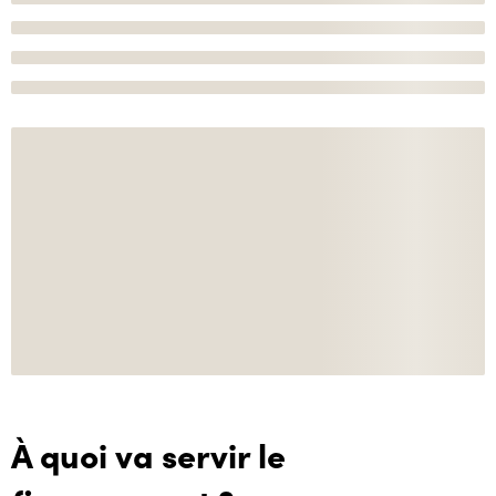
À quoi va servir le