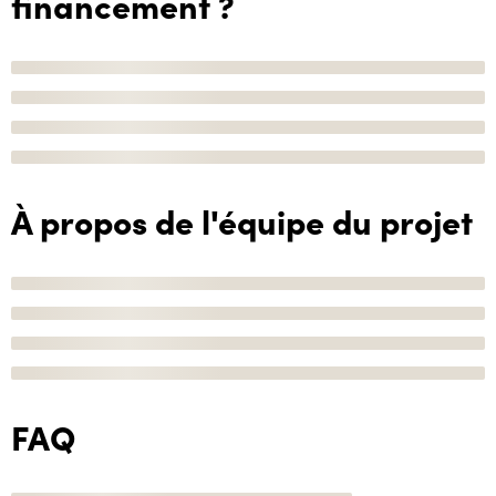
financement ?
À propos de l'équipe du projet
FAQ