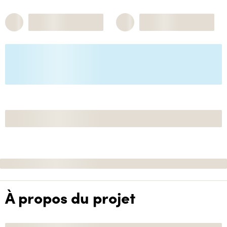
À propos du projet