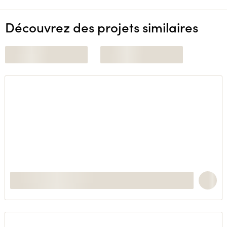
Découvrez des projets similaires