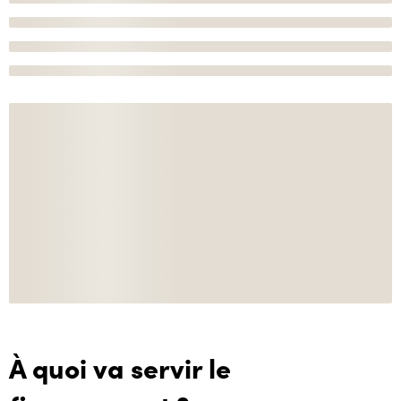
À quoi va servir le