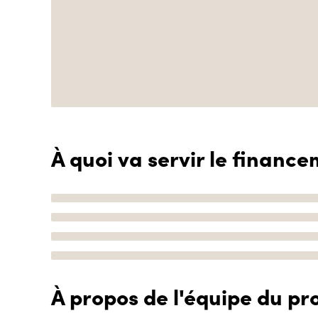
À quoi va servir le finance
À propos de l'équipe du pro