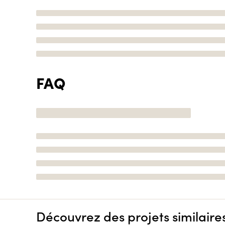
FAQ
Découvrez des projets similaire