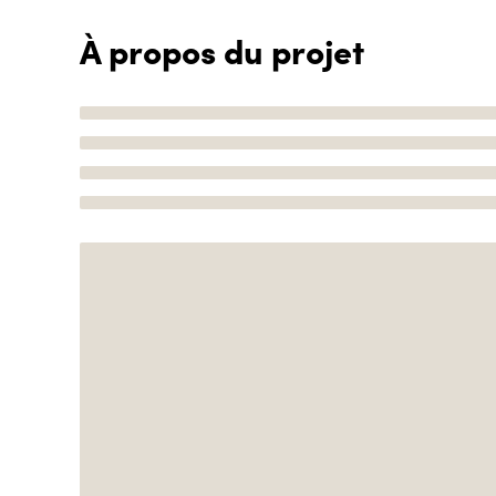
À propos du projet