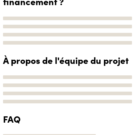
financement ?
À propos de l'équipe du projet
FAQ