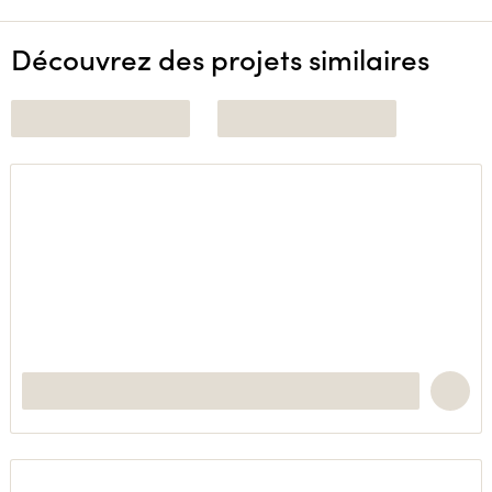
Découvrez des projets similaires