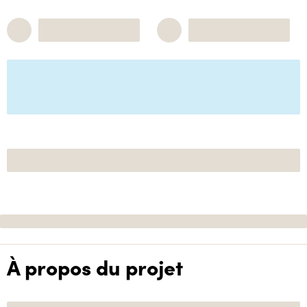
À propos du projet