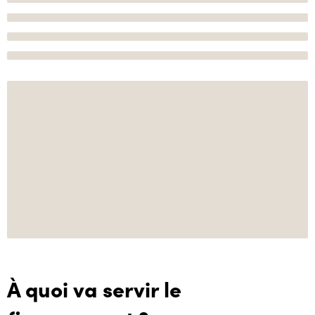
À quoi va servir le