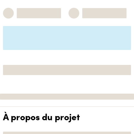
À propos du projet