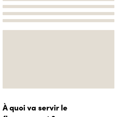
À quoi va servir le