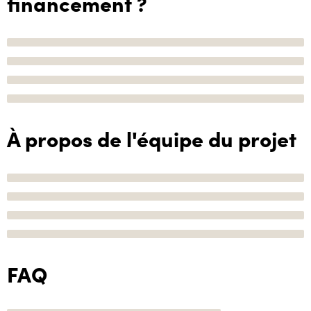
financement ?
À propos de l'équipe du projet
FAQ