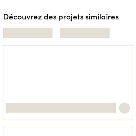
Découvrez des projets similaires