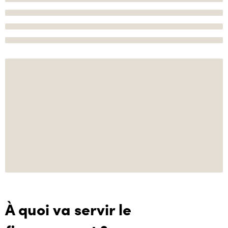
À quoi va servir le