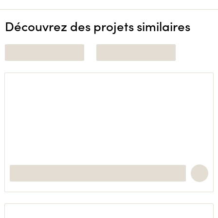
Découvrez des projets similaires