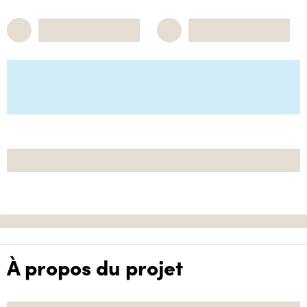
À propos du projet