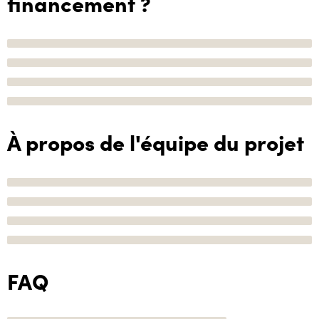
financement ?
À propos de l'équipe du projet
FAQ