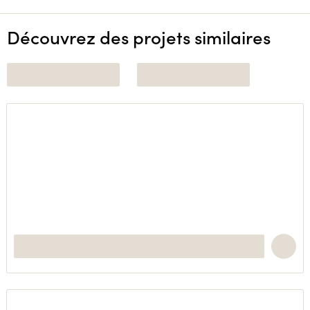
Découvrez des projets similaires