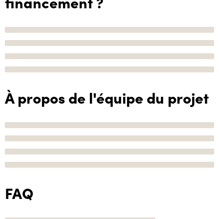
financement ?
À propos de l'équipe du projet
FAQ