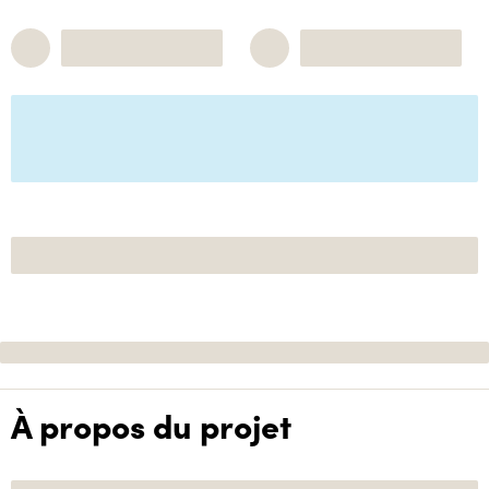
À propos du projet