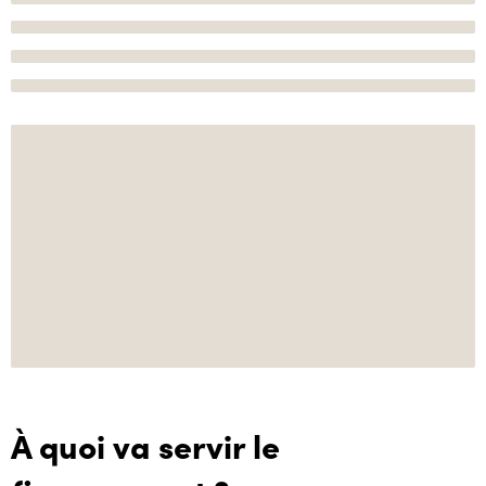
À quoi va servir le