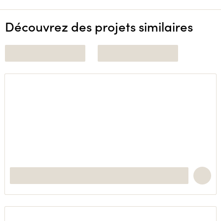
Découvrez des projets similaires