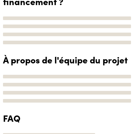
financement ?
À propos de l'équipe du projet
FAQ