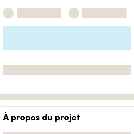
À propos du projet