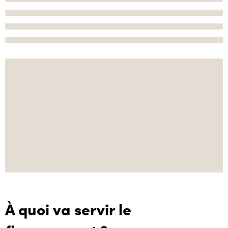
À quoi va servir le