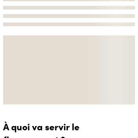
À quoi va servir le