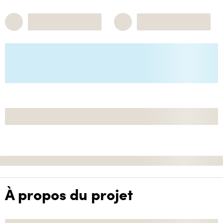
À propos du projet