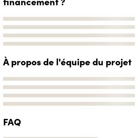
financement ?
À propos de l'équipe du projet
FAQ