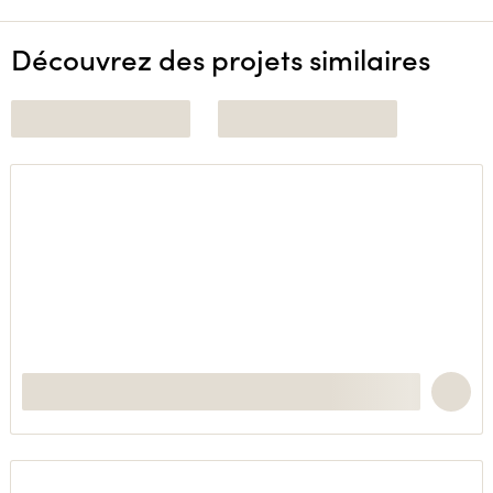
Découvrez des projets similaires