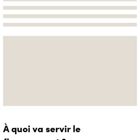
À quoi va servir le