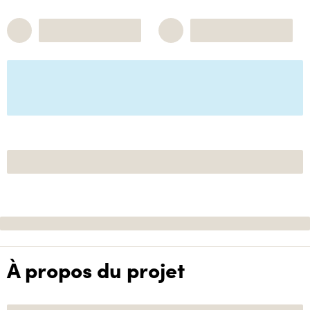
À propos du projet