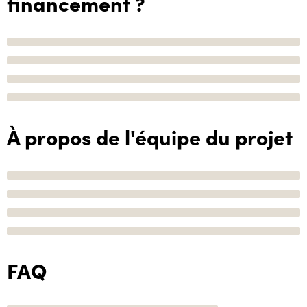
financement ?
À propos de l'équipe du projet
FAQ