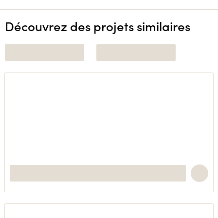
Découvrez des projets similaires