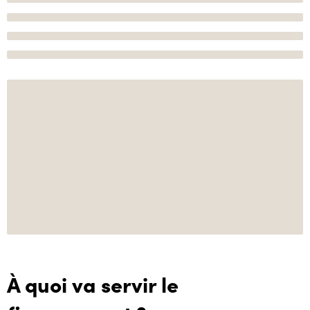
À quoi va servir le