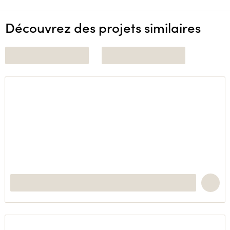
Découvrez des projets similaires