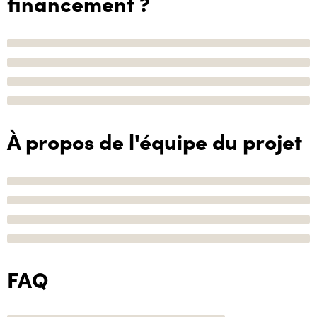
financement ?
À propos de l'équipe du projet
FAQ