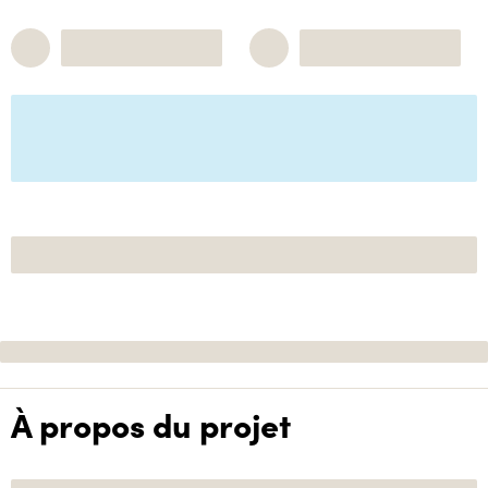
À propos du projet