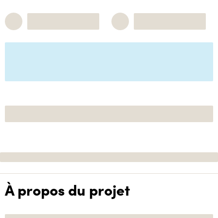
À propos du projet