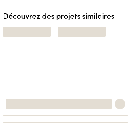
Découvrez des projets similaires