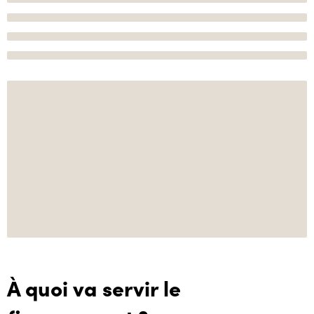
À quoi va servir le