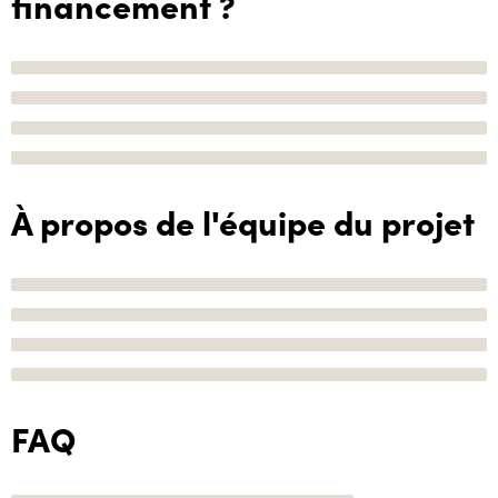
financement ?
À propos de l'équipe du projet
FAQ