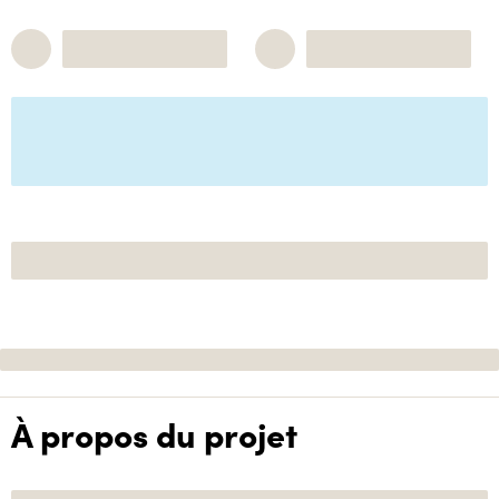
À propos du projet