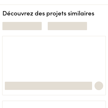
Découvrez des projets similaires