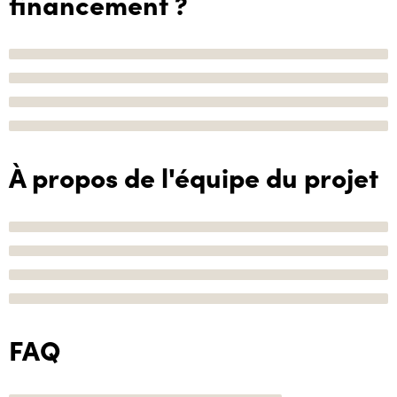
financement ?
À propos de l'équipe du projet
FAQ