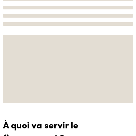
À quoi va servir le