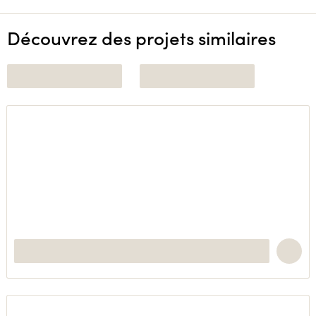
Découvrez des projets similaires