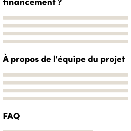
financement ?
À propos de l'équipe du projet
FAQ