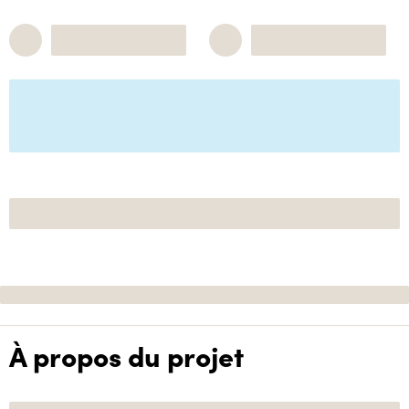
À propos du projet