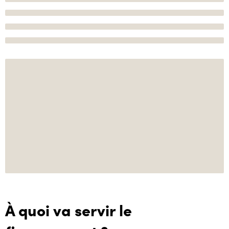
À quoi va servir le