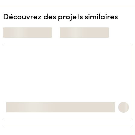
Découvrez des projets similaires