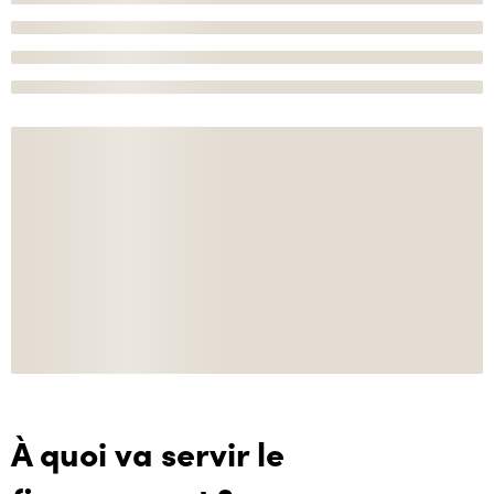
À quoi va servir le