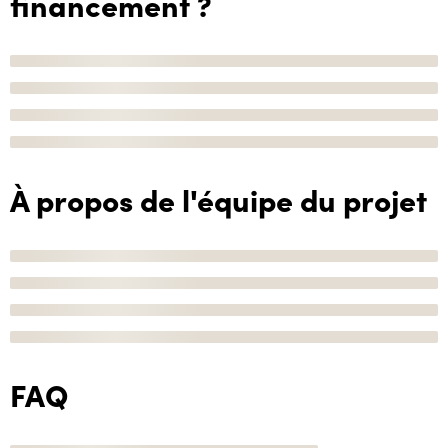
financement ?
À propos de l'équipe du projet
FAQ