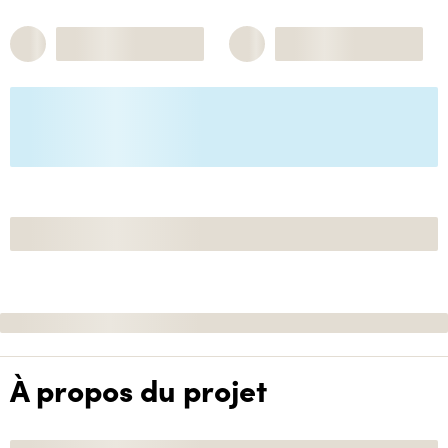
À propos du projet