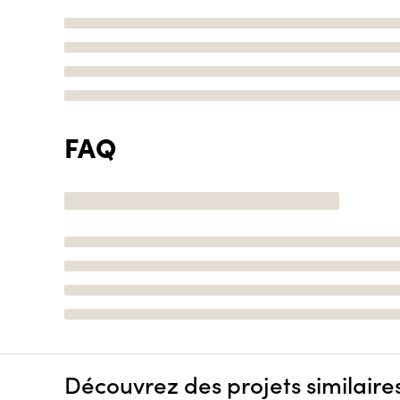
FAQ
Découvrez des projets similaire