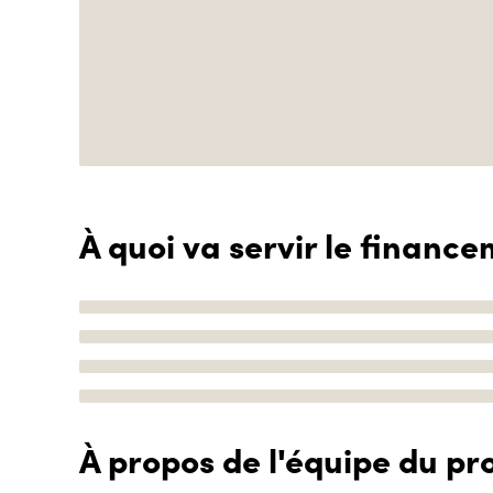
À quoi va servir le finance
À propos de l'équipe du pro