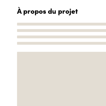
À propos du projet