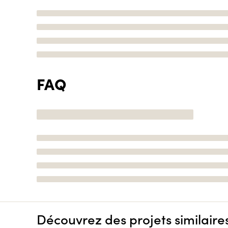
FAQ
Découvrez des projets similaire