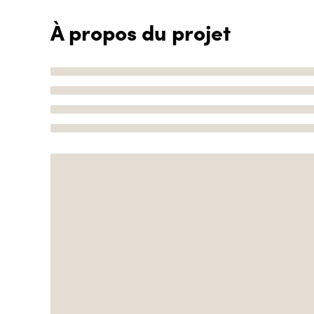
À propos du projet