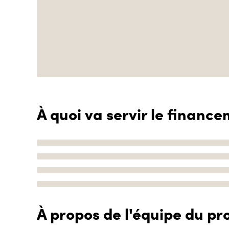
À quoi va servir le finance
À propos de l'équipe du pro