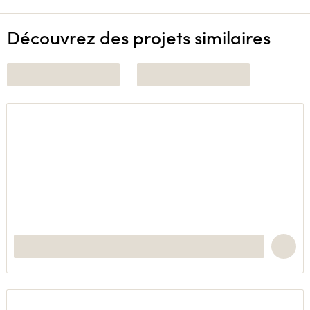
Découvrez des projets similaires