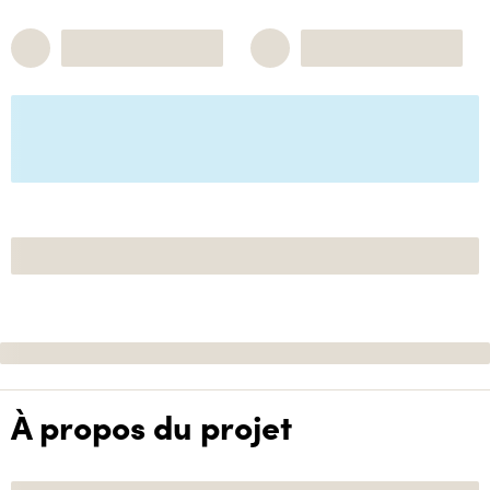
À propos du projet