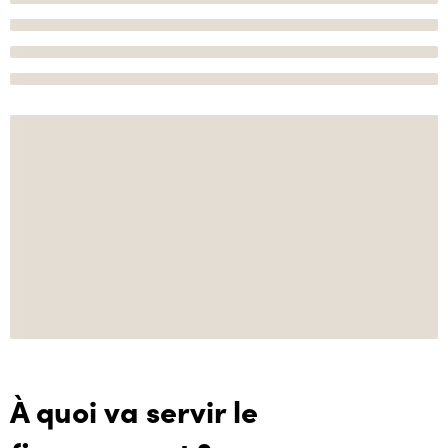
À quoi va servir le