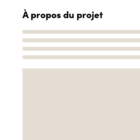
À propos du projet