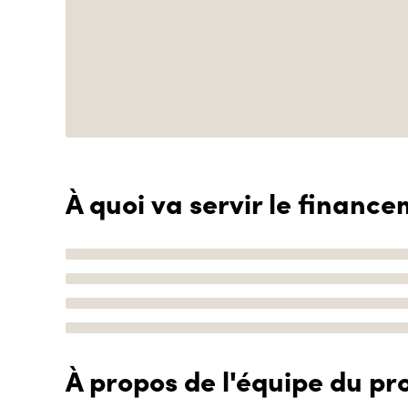
À quoi va servir le finance
À propos de l'équipe du pro