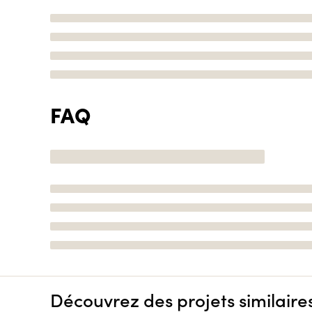
FAQ
Découvrez des projets similaire