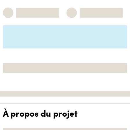
À propos du projet