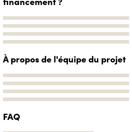
financement ?
À propos de l'équipe du projet
FAQ