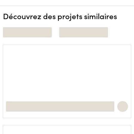
Découvrez des projets similaires