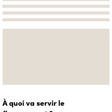
À quoi va servir le