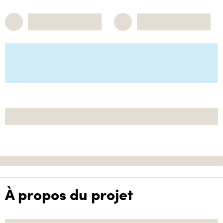
À propos du projet