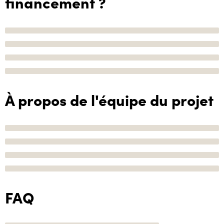
financement ?
À propos de l'équipe du projet
FAQ