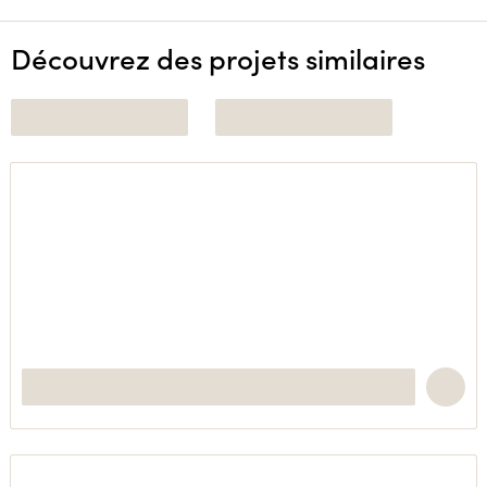
Découvrez des projets similaires