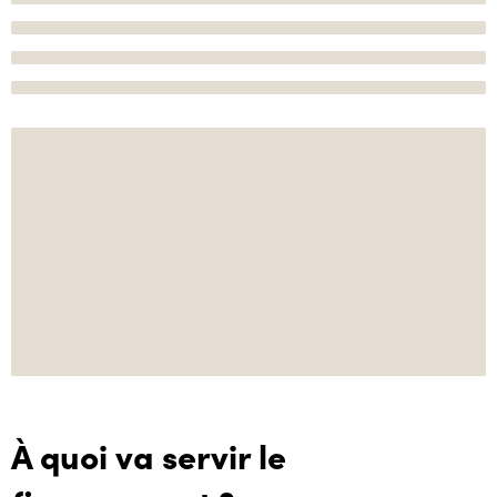
À quoi va servir le