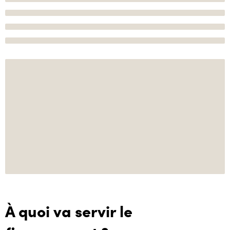
À quoi va servir le