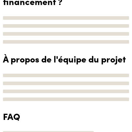
financement ?
À propos de l'équipe du projet
FAQ