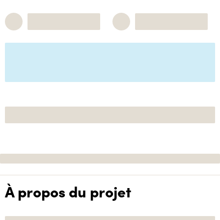
À propos du projet