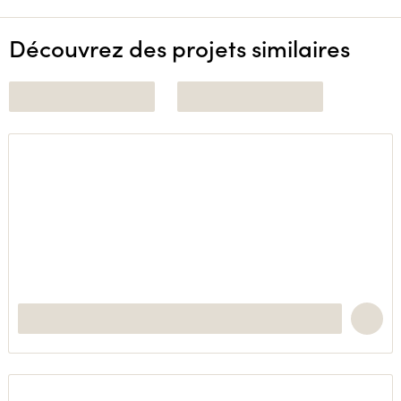
Découvrez des projets similaires