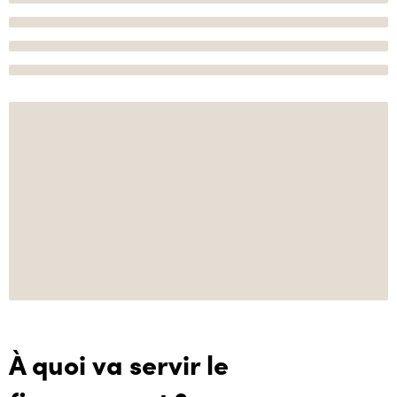
À quoi va servir le