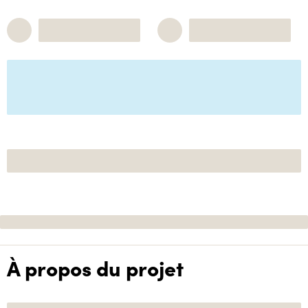
À propos du projet