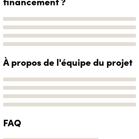
financement ?
À propos de l'équipe du projet
FAQ