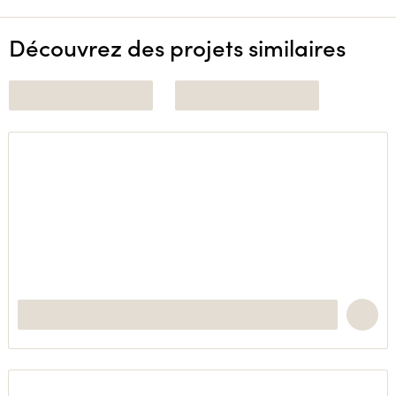
Découvrez des projets similaires