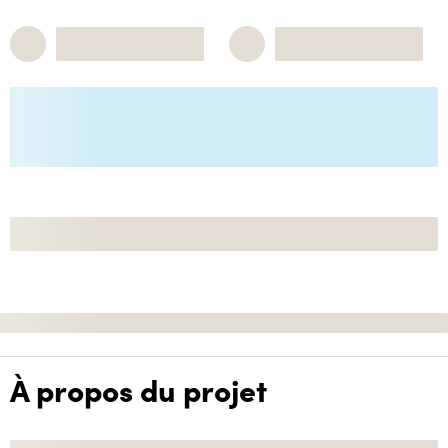
À propos du projet