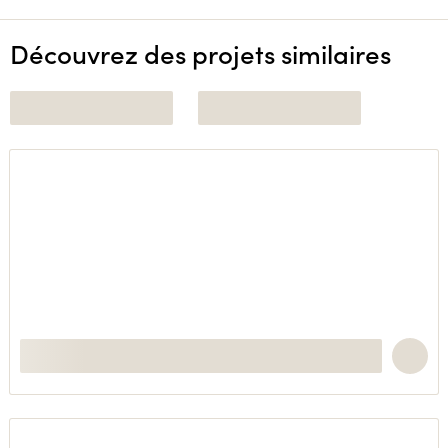
Découvrez des projets similaires