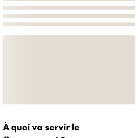
À quoi va servir le