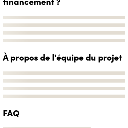
financement ?
À propos de l'équipe du projet
FAQ