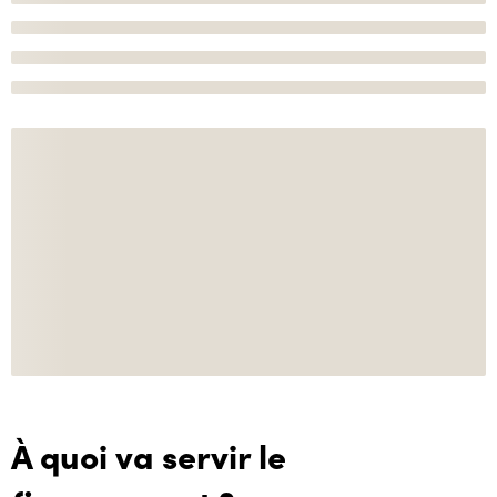
À quoi va servir le