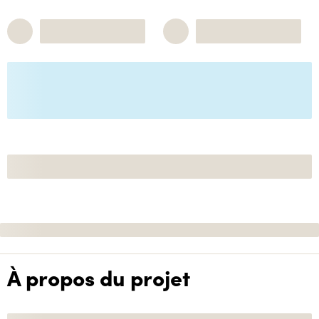
À propos du projet