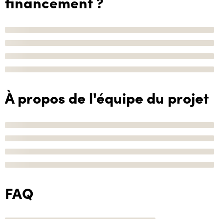
financement ?
À propos de l'équipe du projet
FAQ