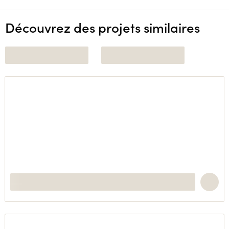
Découvrez des projets similaires