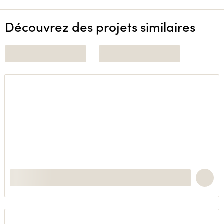
Découvrez des projets similaires