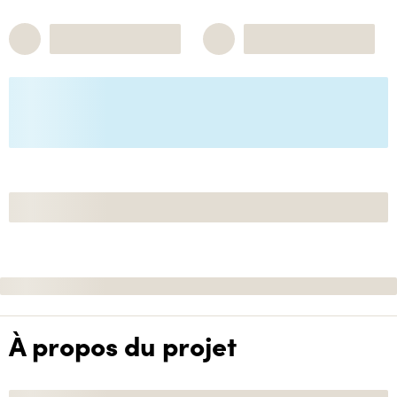
À propos du projet