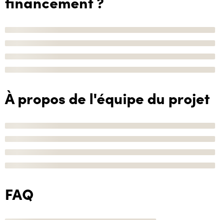
financement ?
À propos de l'équipe du projet
FAQ