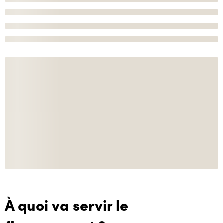
À quoi va servir le