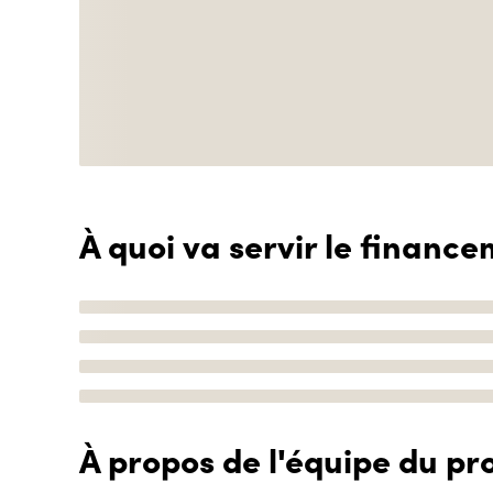
À quoi va servir le finance
À propos de l'équipe du pro