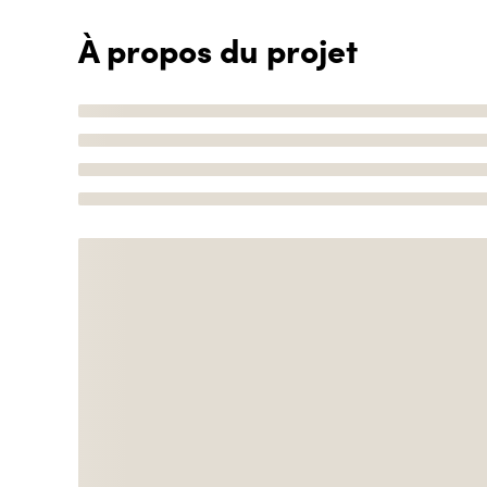
À propos du projet