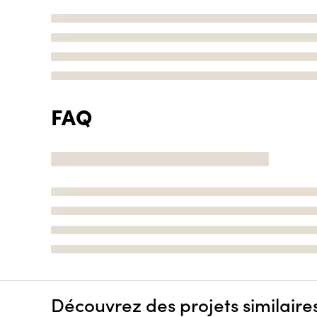
FAQ
Découvrez des projets similaire