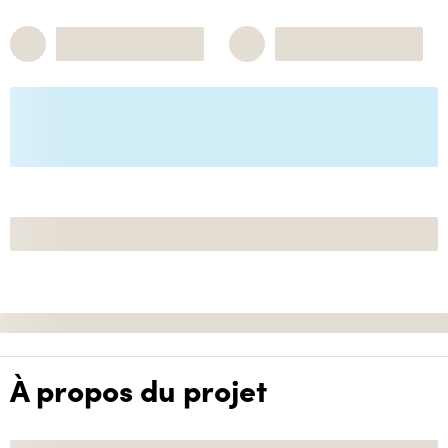
À propos du projet