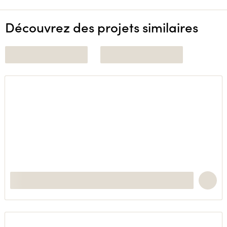
Découvrez des projets similaires