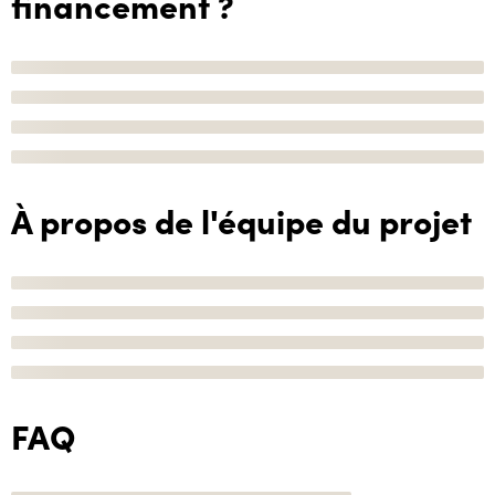
financement ?
À propos de l'équipe du projet
FAQ