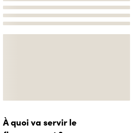
À quoi va servir le