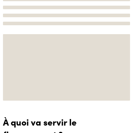
À quoi va servir le