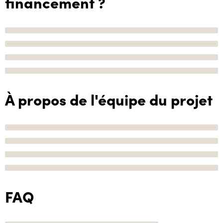
financement ?
À propos de l'équipe du projet
FAQ