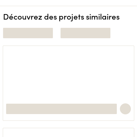
Découvrez des projets similaires