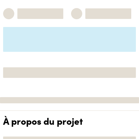
À propos du projet