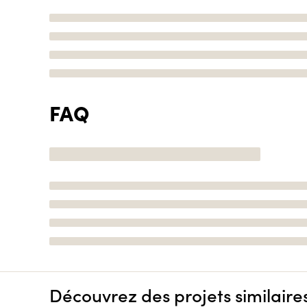
FAQ
Découvrez des projets similaire