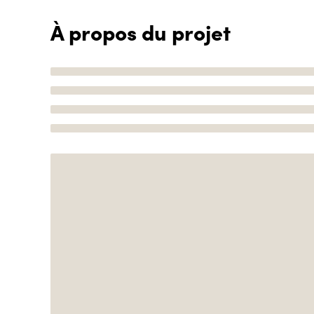
À propos du projet