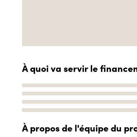
À quoi va servir le finance
À propos de l'équipe du pro