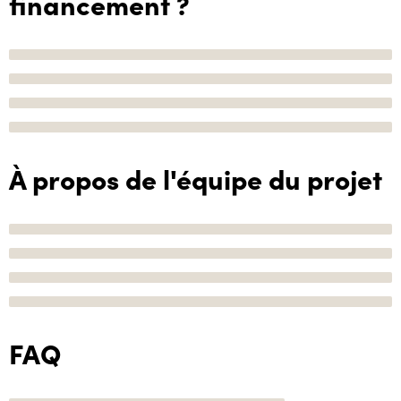
financement ?
À propos de l'équipe du projet
FAQ