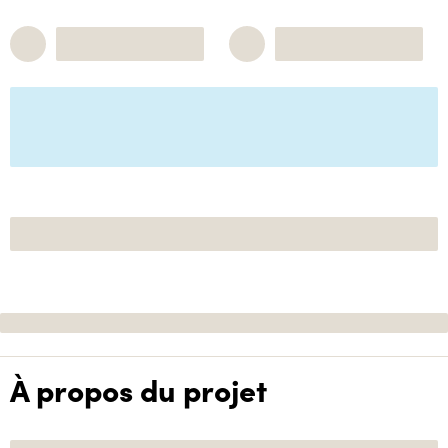
À propos du projet