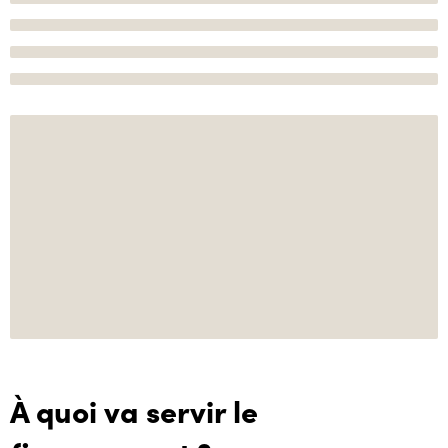
À quoi va servir le