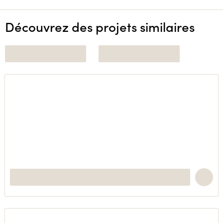
Découvrez des projets similaires