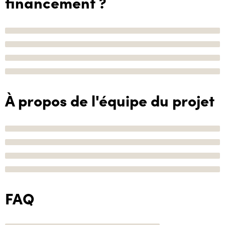
financement ?
À propos de l'équipe du projet
FAQ