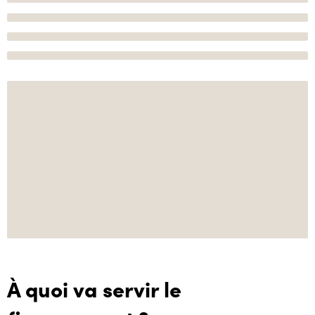
À quoi va servir le