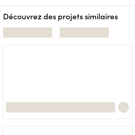
Découvrez des projets similaires