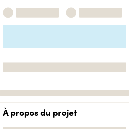
À propos du projet