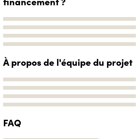
financement ?
À propos de l'équipe du projet
FAQ