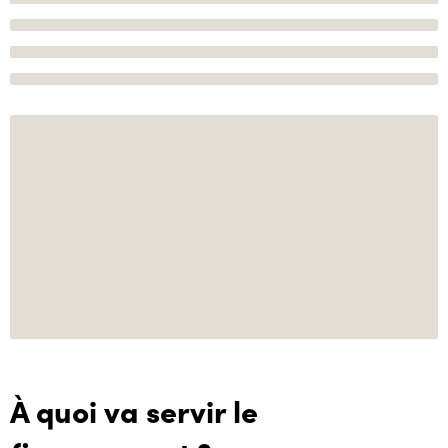
À quoi va servir le