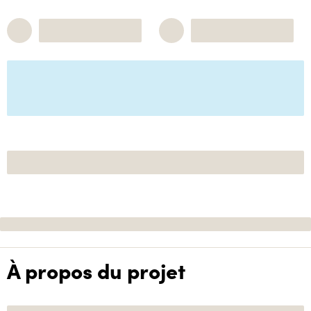
À propos du projet