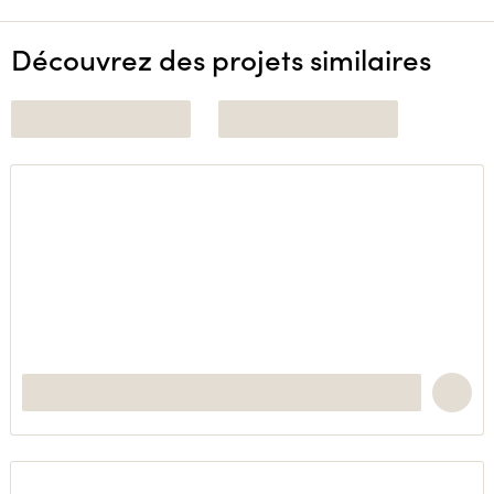
Découvrez des projets similaires