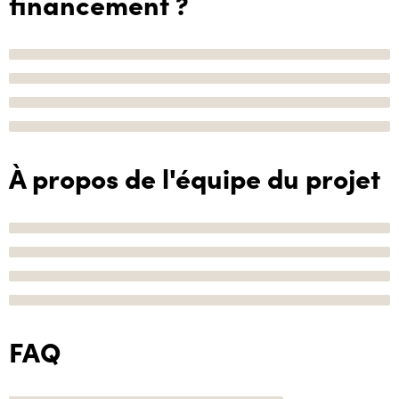
financement ?
À propos de l'équipe du projet
FAQ