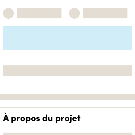
À propos du projet