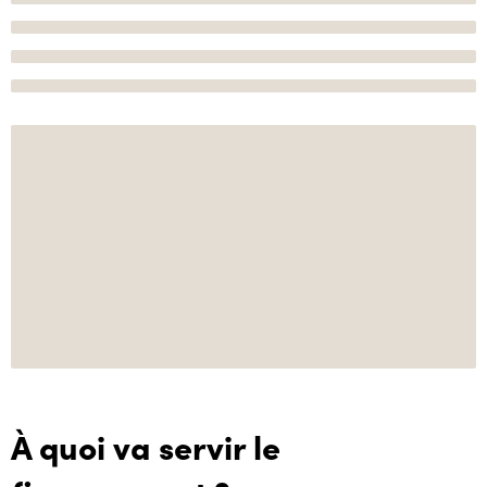
À quoi va servir le