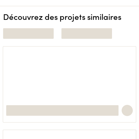
Découvrez des projets similaires