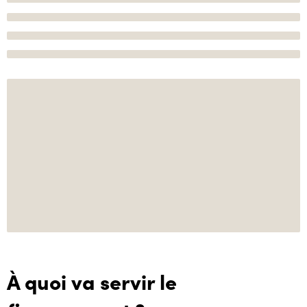
À quoi va servir le