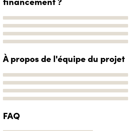
financement ?
À propos de l'équipe du projet
FAQ