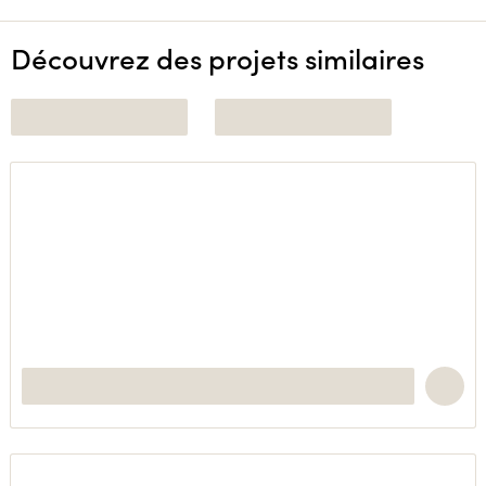
Découvrez des projets similaires