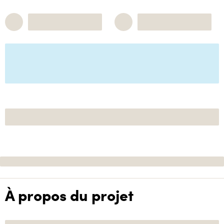
À propos du projet