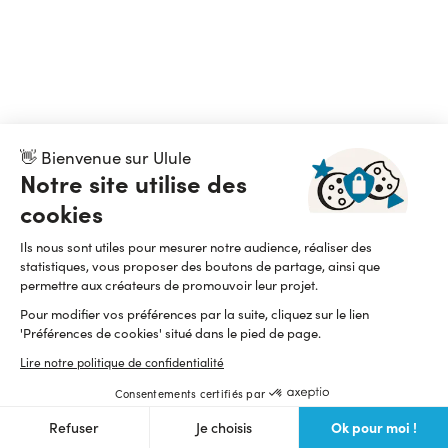
👋 Bienvenue sur Ulule
Notre site utilise des
cookies
Ils nous sont utiles pour mesurer notre audience, réaliser des
statistiques, vous proposer des boutons de partage, ainsi que
permettre aux créateurs de promouvoir leur projet.
Pour modifier vos préférences par la suite, cliquez sur le lien
'Préférences de cookies' situé dans le pied de page.
Lire notre politique de confidentialité
Consentements certifiés par
Ok pour moi !
Refuser
Je choisis