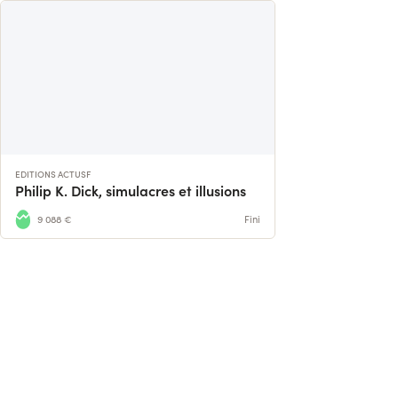
EDITIONS ACTUSF
Philip K. Dick, simulacres et illusions
9 088 €
Fini