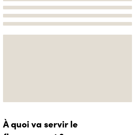
À quoi va servir le