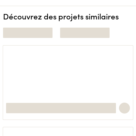
Découvrez des projets similaires