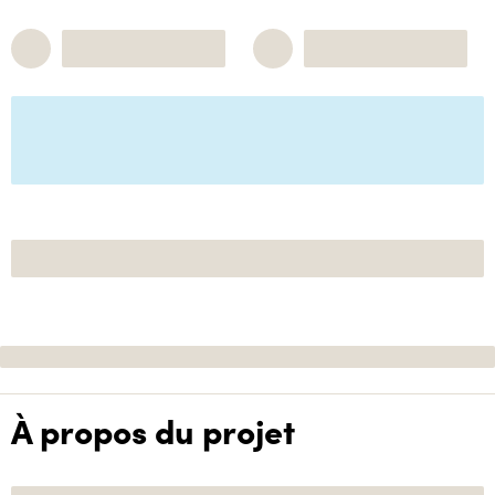
À propos du projet