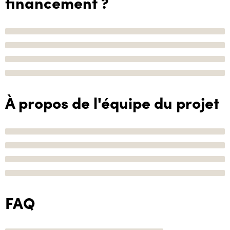
financement ?
À propos de l'équipe du projet
FAQ