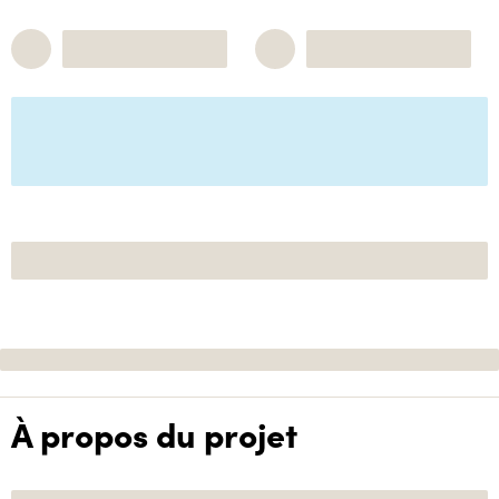
À propos du projet