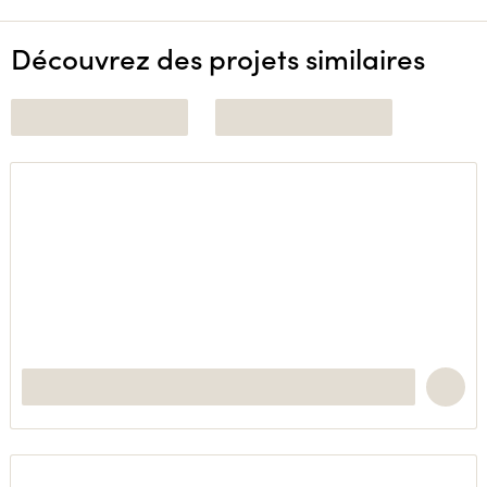
Découvrez des projets similaires