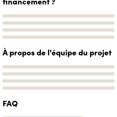
financement ?
À propos de l'équipe du projet
FAQ