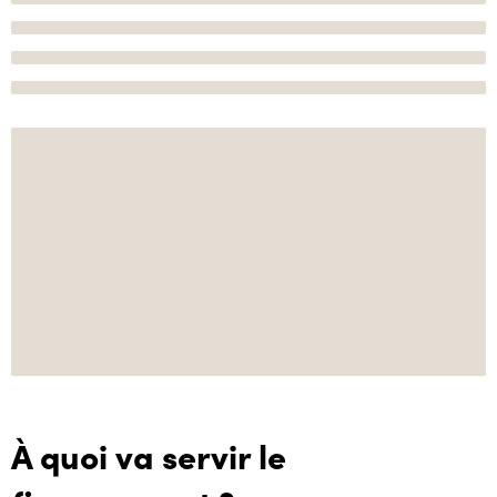
À quoi va servir le