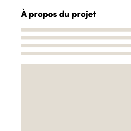
À propos du projet