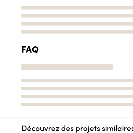
FAQ
Découvrez des projets similaire