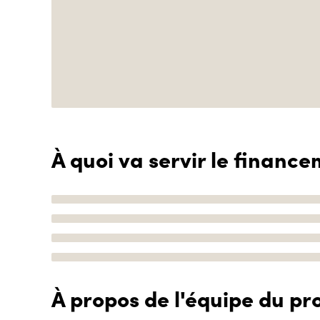
À quoi va servir le finance
À propos de l'équipe du pro