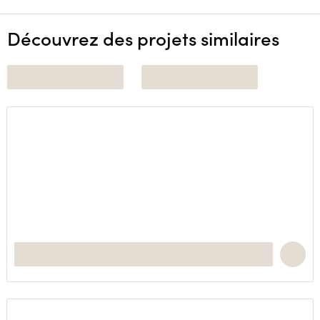
Découvrez des projets similaires