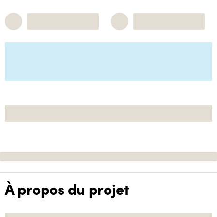
À propos du projet