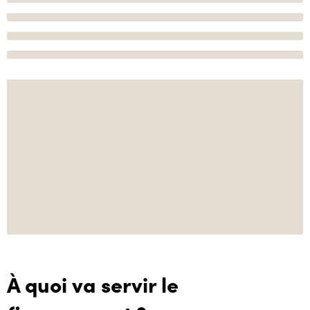
À quoi va servir le