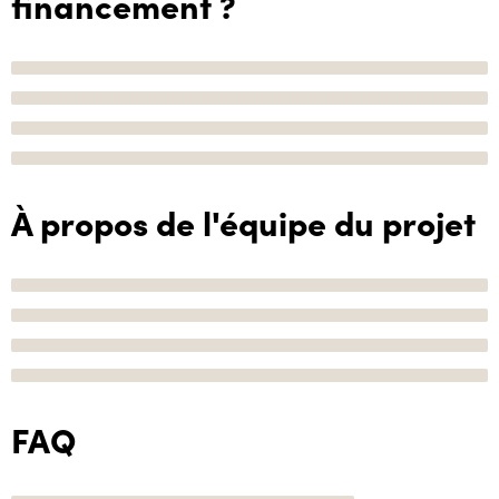
financement ?
À propos de l'équipe du projet
FAQ