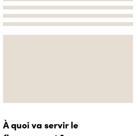
À quoi va servir le