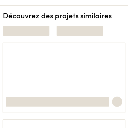
Découvrez des projets similaires