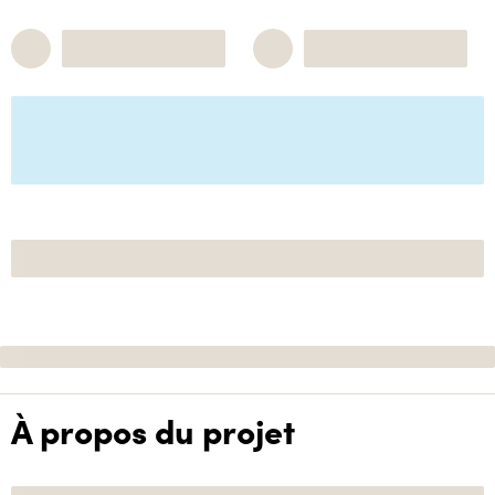
À propos du projet