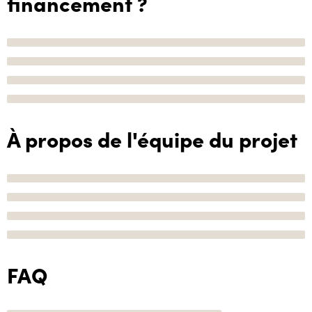
financement ?
À propos de l'équipe du projet
FAQ