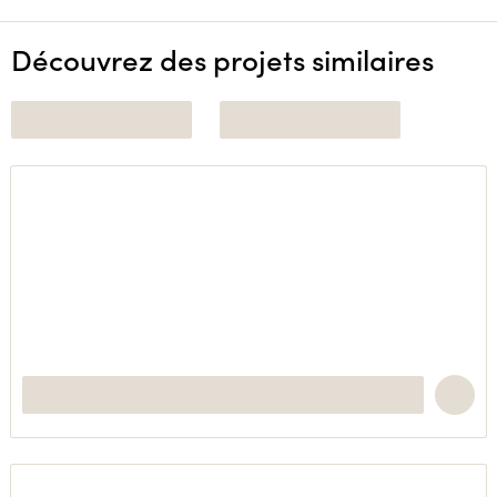
Découvrez des projets similaires