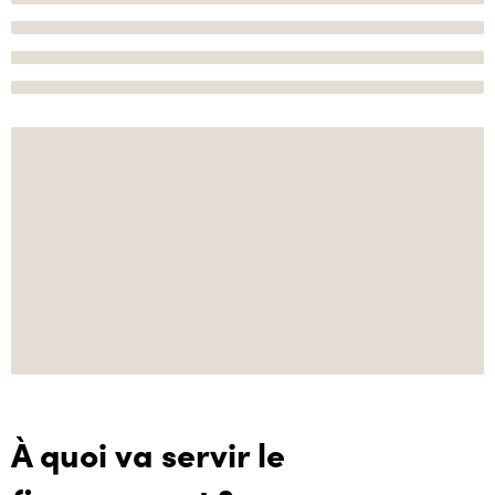
À quoi va servir le