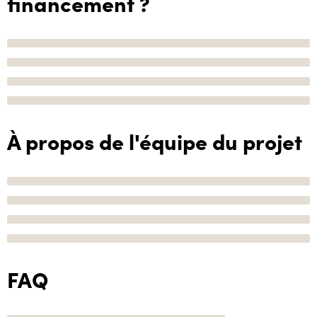
financement ?
À propos de l'équipe du projet
FAQ