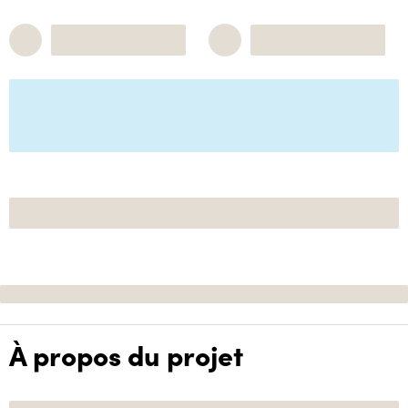
À propos du projet