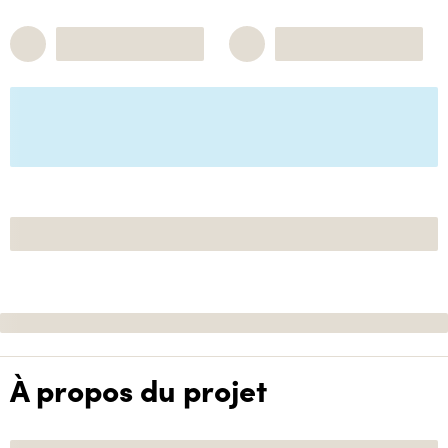
À propos du projet