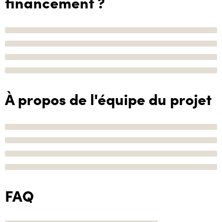
financement ?
À propos de l'équipe du projet
FAQ