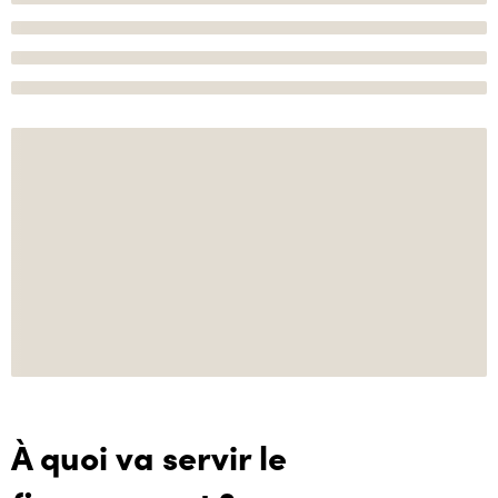
À quoi va servir le