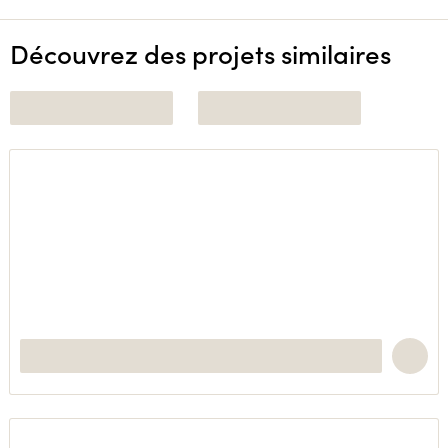
Découvrez des projets similaires