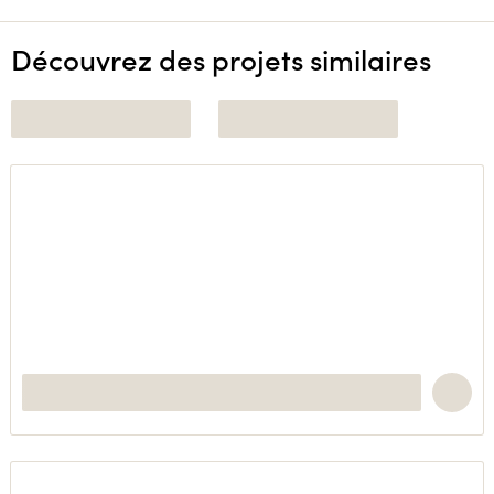
Découvrez des projets similaires