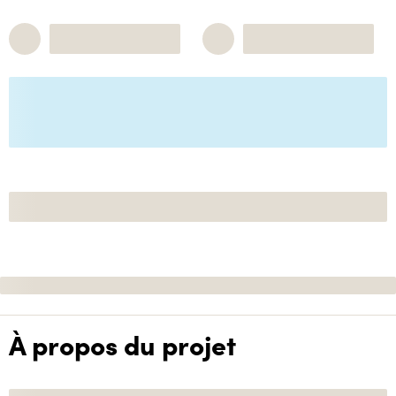
À propos du projet