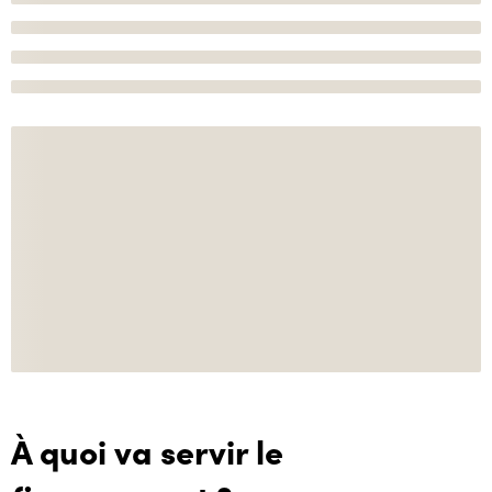
À quoi va servir le