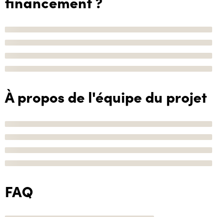
financement ?
À propos de l'équipe du projet
FAQ