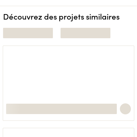
Découvrez des projets similaires