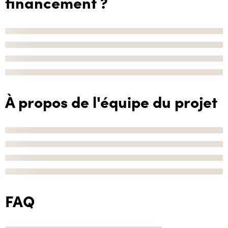
financement ?
À propos de l'équipe du projet
FAQ