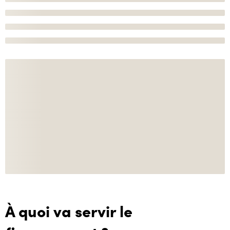
À quoi va servir le