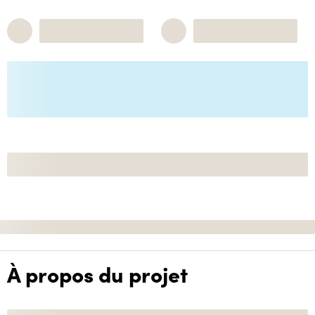
À propos du projet