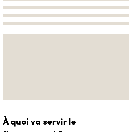
À quoi va servir le