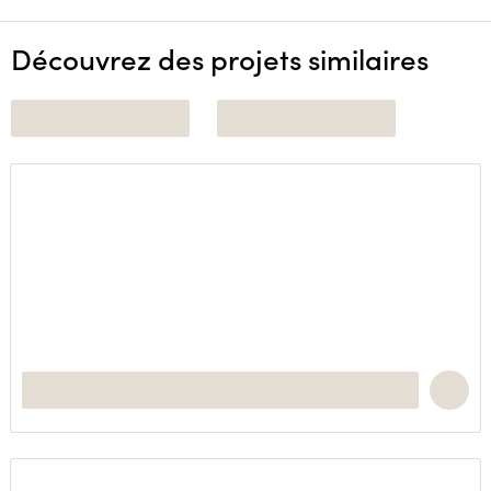
Découvrez des projets similaires