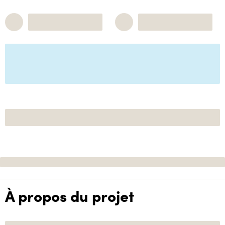
À propos du projet