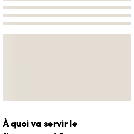
À quoi va servir le