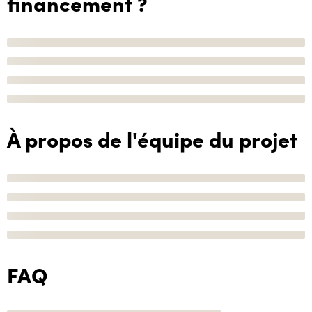
financement ?
À propos de l'équipe du projet
FAQ