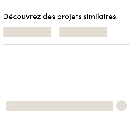
Découvrez des projets similaires