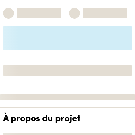
À propos du projet