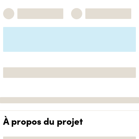
À propos du projet