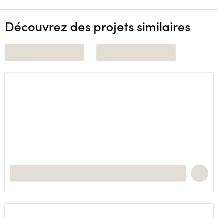
Découvrez des projets similaires