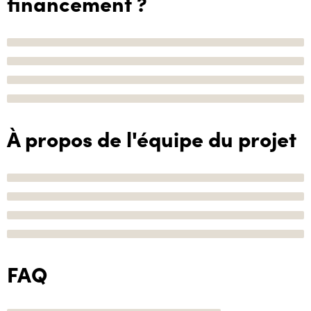
financement ?
À propos de l'équipe du projet
FAQ