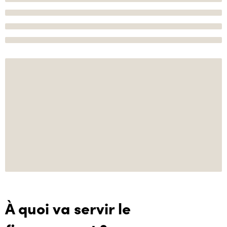
À quoi va servir le