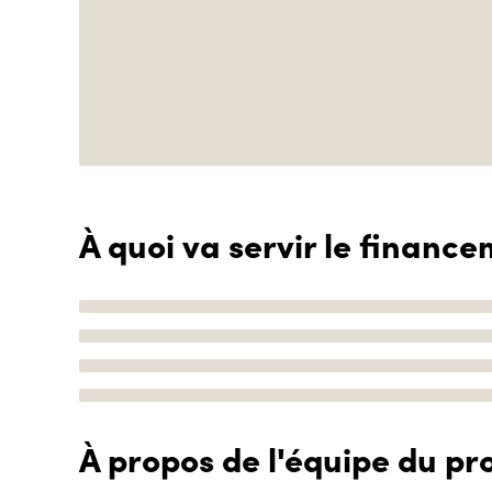
À quoi va servir le finance
À propos de l'équipe du pro