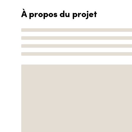
À propos du projet