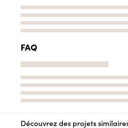
FAQ
Découvrez des projets similaire